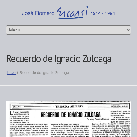
Recuerdo de Ignacio Zuloaga
Inicio
/
Recuerdo de Ignacio Zuloaga