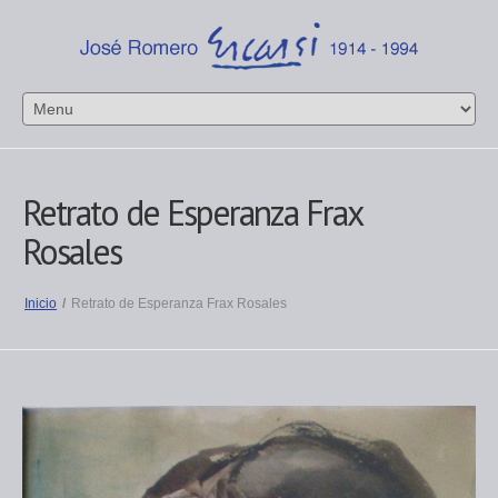
Retrato de Esperanza Frax
Rosales
Inicio
/
Retrato de Esperanza Frax Rosales