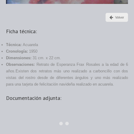
Volver
Ficha técnica:
Técnica:
A
cuarela
Cronología:
1950
Dimensiones:
31 cm. x 22 cm.
Observaciones:
Retrato de Esperanza Frax Rosales a la edad de 6
años.Existen dos retratos más uno realizado a carboncillo con dos
vistas del rostro desde de diferentes ángulos y uno más realizado
para una tarjeta de felicitación navideña realizado en acuarela.
Documentación adjunta: