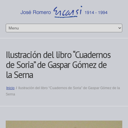
Ilustración del libro “Cuadernos
de Soria” de Gaspar Gómez de
la Serna
Inicio
/
Ilustración del libro “Cuadernos de Soria” de Gaspar Gómez de la
Serna