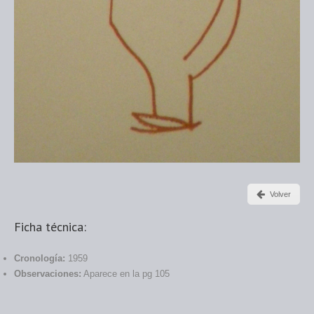
Volver
Ficha técnica:
Cronología:
1959
Observaciones:
Aparece en la pg 105