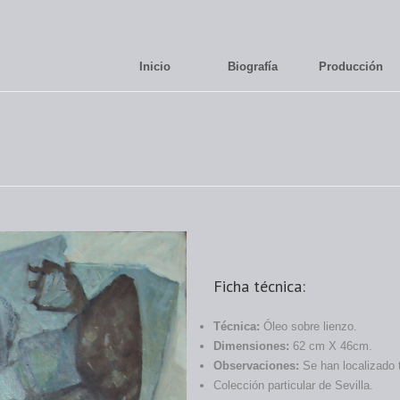
Inicio
Biografía
Producción
Ficha técnica:
Técnica:
Óleo sobre lienzo.
Dimensiones:
62 cm X 46cm.
Observaciones:
Se han localizado 
Colección particular de Sevilla.