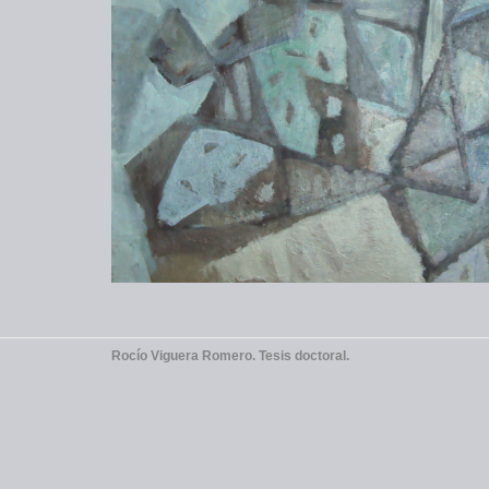
Rocío Viguera Romero. Tesis doctoral.