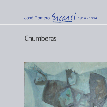
Chumberas