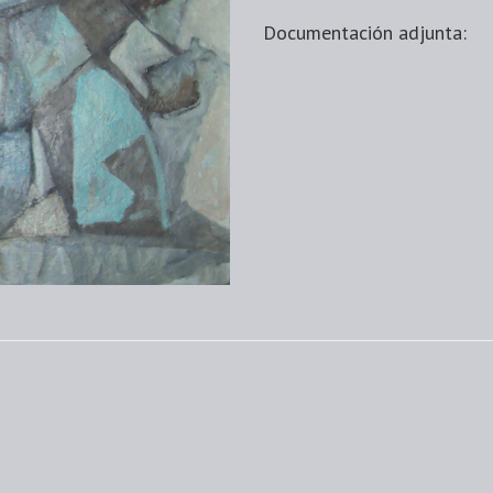
Documentación adjunta: